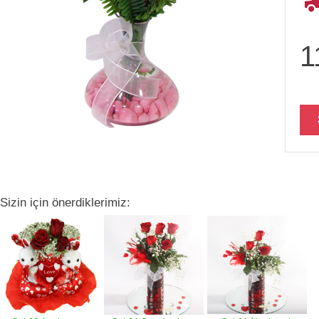
1
Sizin için önerdiklerimiz: