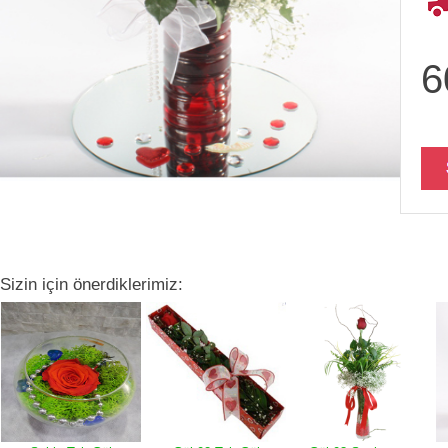
6
Sizin için önerdiklerimiz: