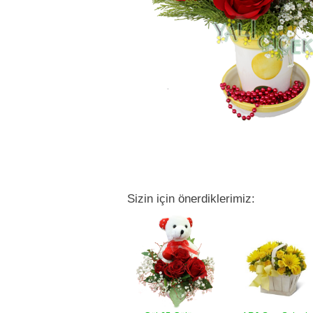
Sizin için önerdiklerimiz: