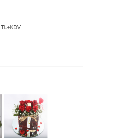
TL+KDV