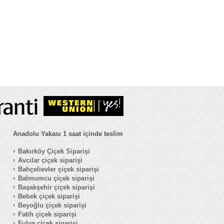
Anadolu Yakası 1 saat içinde teslim
Bakırköy Çiçek Siparişi
Avcılar çiçek siparişi
Bahçelievler çiçek siparişi
Balmumcu çiçek siparişi
Başakşehir çiçek siparişi
Bebek çiçek siparişi
Beyoğlu çiçek siparişi
Fatih çiçek siparişi
Fulya çiçek siparişi