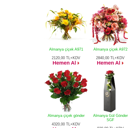
Almanya çiçek A971
Almanya çiçek A972
2120,00
TL+KDV
2840,00
TL+KDV
Hemen Al
Hemen Al
Almanya çiçek gönder
Almanya Gül Gönder
SGF
4320,00
TL+KDV