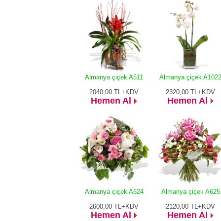
Almanya çiçek A511
Almanya çiçek A102
2040,00
TL+KDV
2320,00
TL+KDV
Hemen Al
Hemen Al
Almanya çiçek A624
Almanya çiçek A625
2600,00
TL+KDV
2120,00
TL+KDV
Hemen Al
Hemen Al