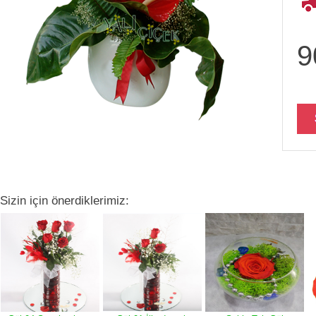
9
Sizin için önerdiklerimiz: