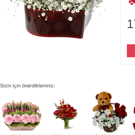
1
Sizin için önerdiklerimiz: