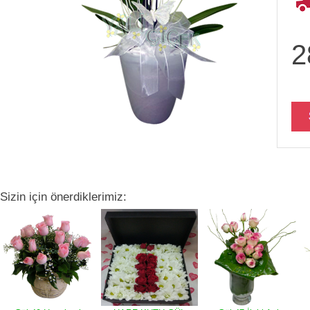
2
Sizin için önerdiklerimiz: