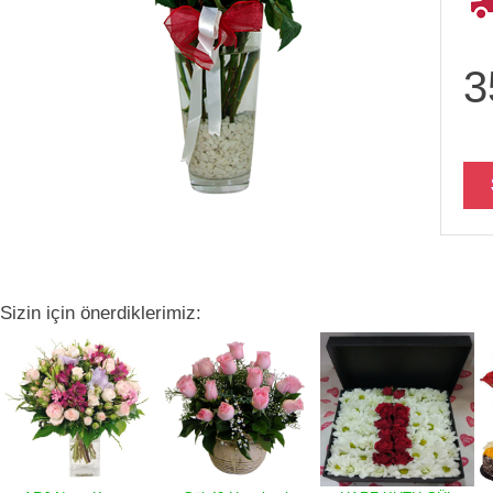
3
Sizin için önerdiklerimiz: