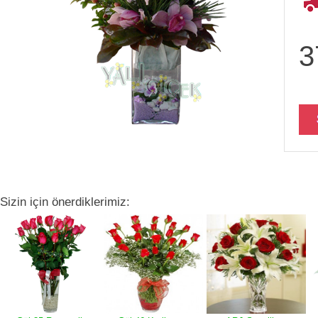
3
Sizin için önerdiklerimiz: