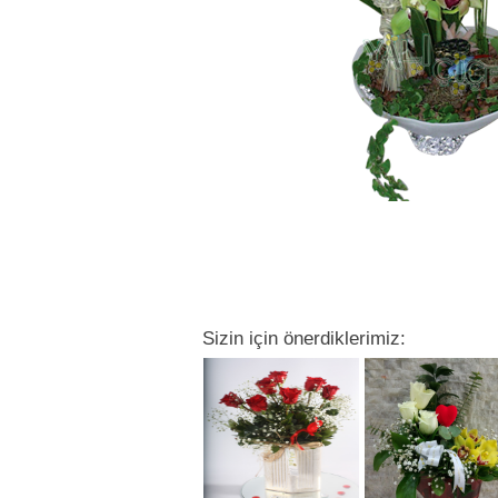
Sizin için önerdiklerimiz: