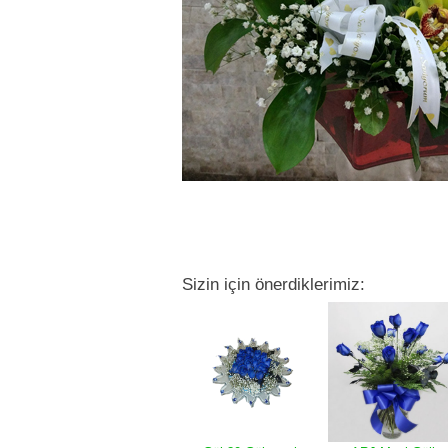
Sizin için önerdiklerimiz: