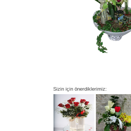
Sizin için önerdiklerimiz: