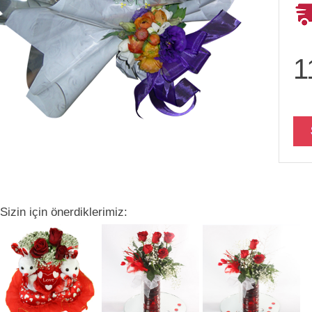
1
Sizin için önerdiklerimiz: