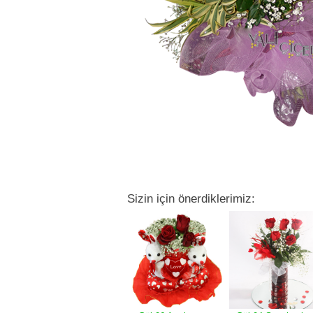
Sizin için önerdiklerimiz: