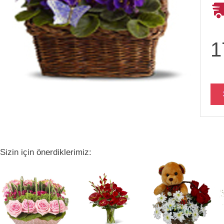
1
Sizin için önerdiklerimiz: