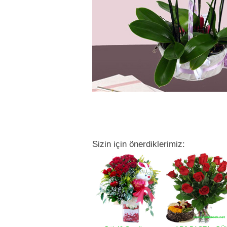
Sizin için önerdiklerimiz: