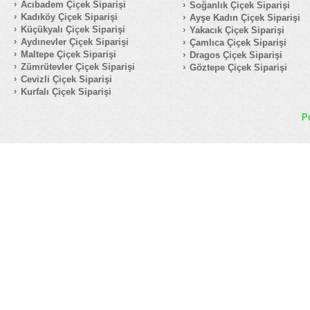
Acıbadem Çiçek Siparişi
Soğanlık Çiçek Siparişi
Kadıköy Çiçek Siparişi
Ayşe Kadın Çiçek Siparişi
Küçükyalı Çiçek Siparişi
Yakacık Çiçek Siparişi
Aydınevler Çiçek Siparişi
Çamlıca Çiçek Siparişi
Maltepe Çiçek Siparişi
Dragos Çiçek Siparişi
Zümrütevler Çiçek Siparişi
Göztepe Çiçek Siparişi
Cevizli Çiçek Siparişi
Kurfalı Çiçek Siparişi
P