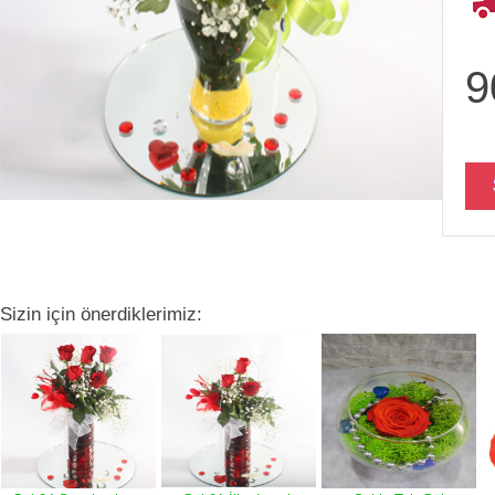
9
Sizin için önerdiklerimiz: