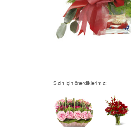
Sizin için önerdiklerimiz: