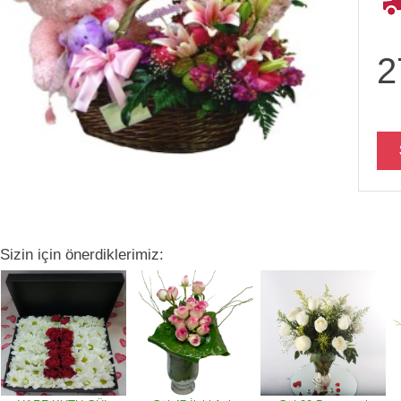
2
Sizin için önerdiklerimiz: