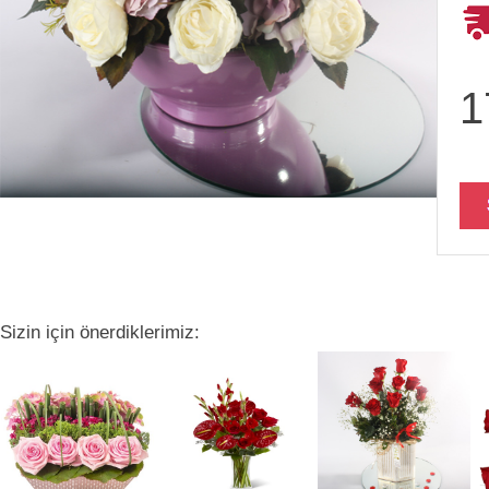
1
Sizin için önerdiklerimiz: