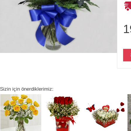
1
Sizin için önerdiklerimiz: