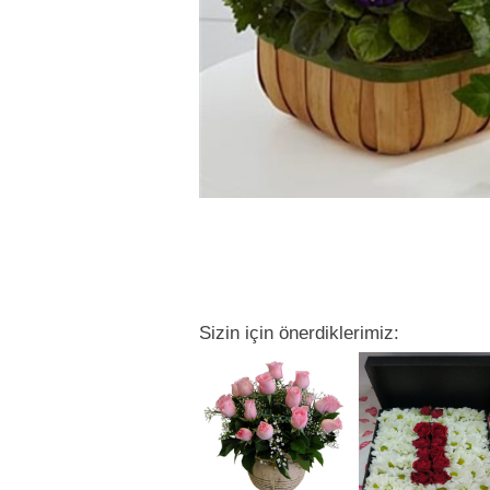
Sizin için önerdiklerimiz: