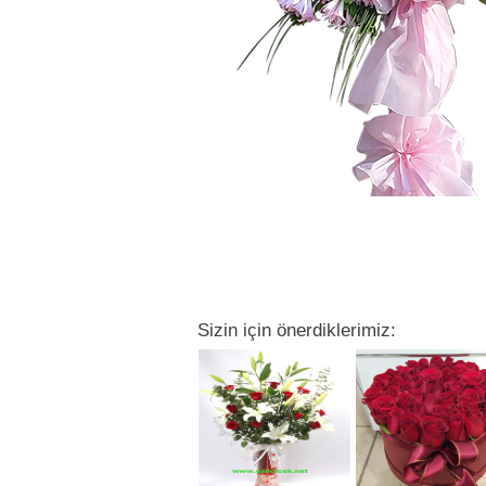
Sizin için önerdiklerimiz: