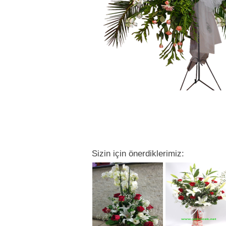
Sizin için önerdiklerimiz: