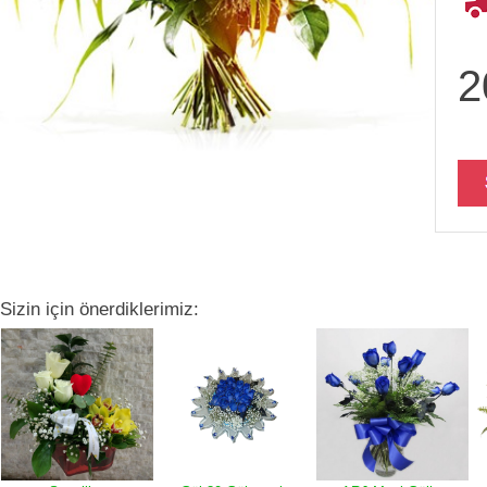
2
Sizin için önerdiklerimiz: