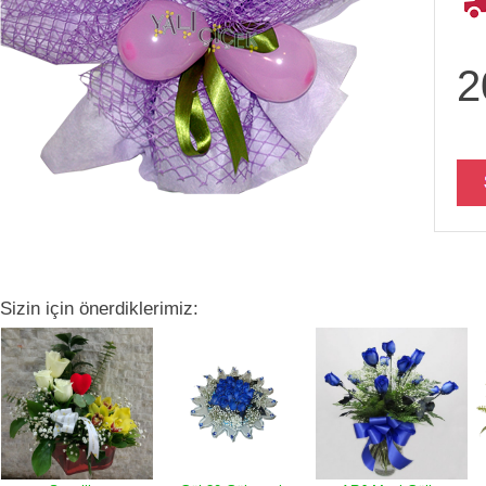
2
Sizin için önerdiklerimiz: