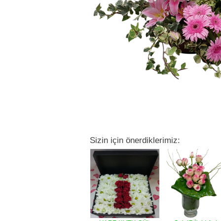
Sizin için önerdiklerimiz: