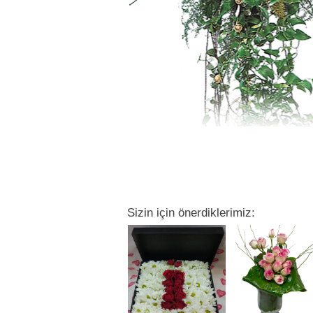
Sizin için önerdiklerimiz: