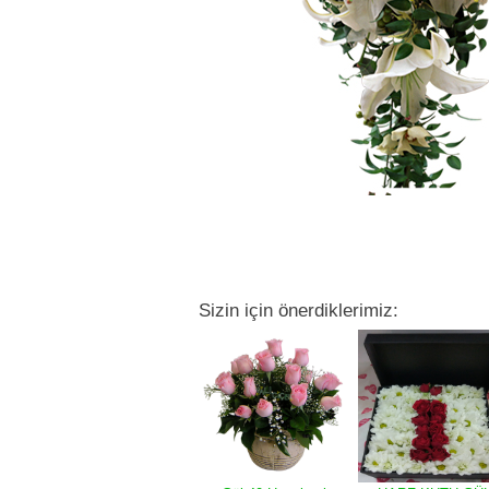
Sizin için önerdiklerimiz: