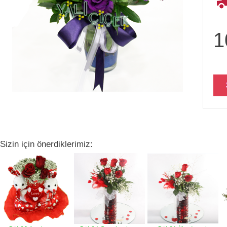
1
Sizin için önerdiklerimiz: