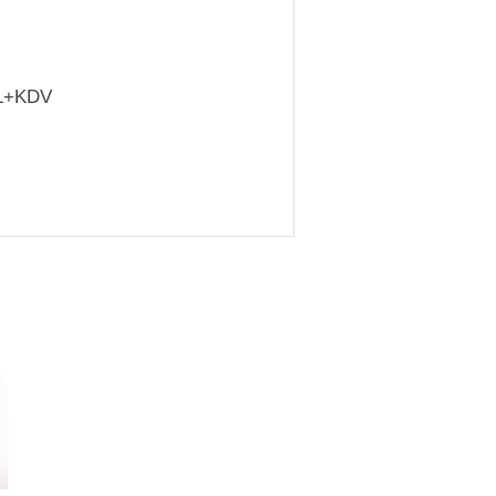
L+KDV