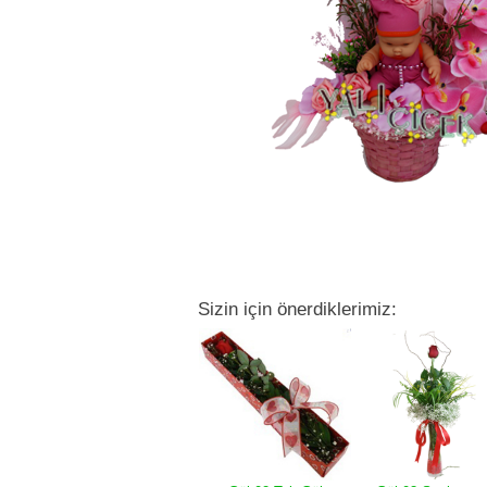
Sizin için önerdiklerimiz: