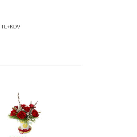
TL+KDV