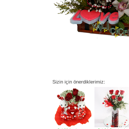
Sizin için önerdiklerimiz: