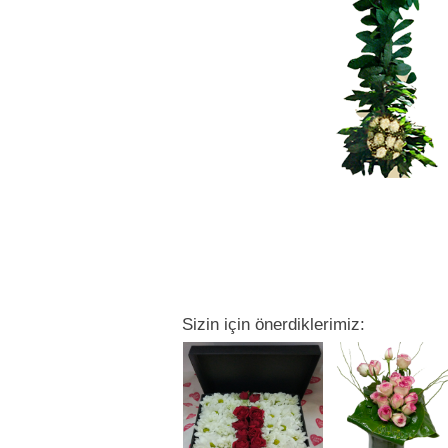
Sizin için önerdiklerimiz: