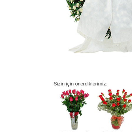
Sizin için önerdiklerimiz: