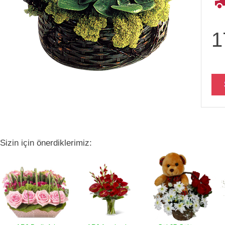
1
Sizin için önerdiklerimiz: