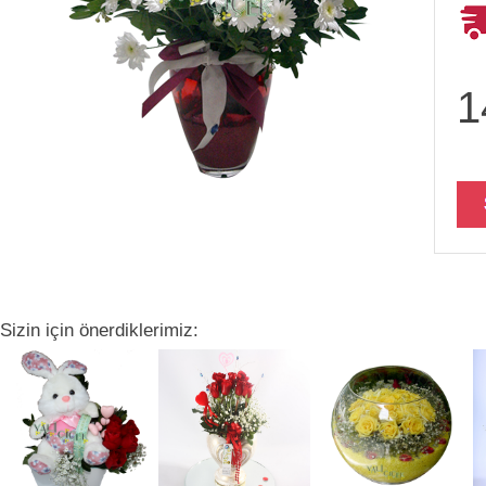
1
Sizin için önerdiklerimiz: