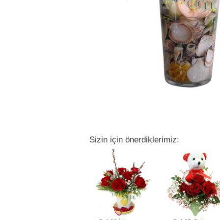
Sizin için önerdiklerimiz: