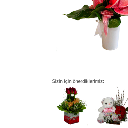
Sizin için önerdiklerimiz: