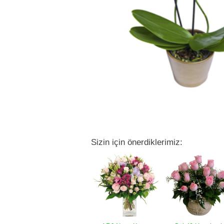
Sizin için önerdiklerimiz: