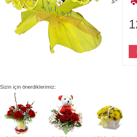
1
Sizin için önerdiklerimiz: