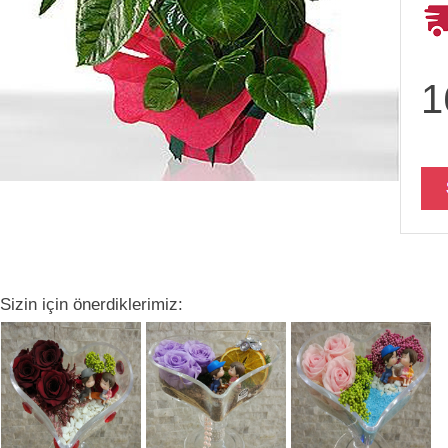
1
Sizin için önerdiklerimiz: