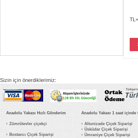
TL
Sizin için önerdiklerimiz:
Anadolu Yakası Hızlı Gönderim
Anadolu Yakası 1 saat içinde 
Zümrütevler çiçekçi
Altunizade Çiçek Siparişi
Üsküdar Çiçek Siparişi
Bostancı Çiçek Siparişi
Ümraniye Çiçek Siparişi