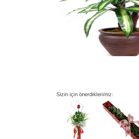
Sizin için önerdiklerimiz: