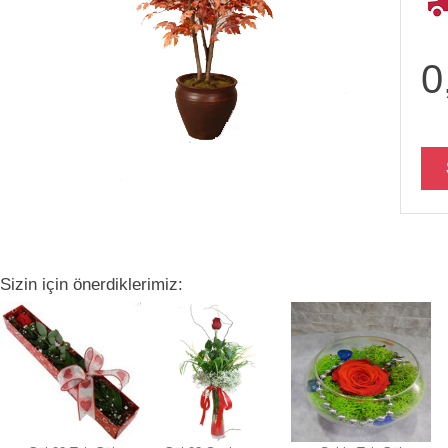
0
Sizin için önerdiklerimiz: