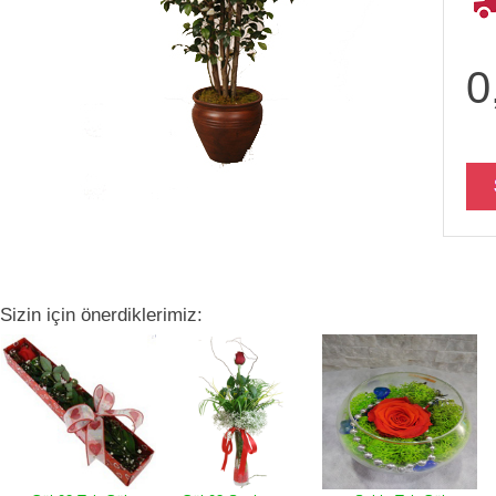
0
Sizin için önerdiklerimiz: