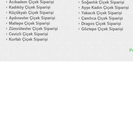
Acıbadem Çiçek Siparişi
Soğanlık Çiçek Siparişi
Kadıköy Çiçek Siparişi
Ayşe Kadın Çiçek Siparişi
Küçükyalı Çiçek Siparişi
Yakacık Çiçek Siparişi
Aydınevler Çiçek Siparişi
Çamlıca Çiçek Siparişi
Maltepe Çiçek Siparişi
Dragos Çiçek Siparişi
Zümrütevler Çiçek Siparişi
Göztepe Çiçek Siparişi
Cevizli Çiçek Siparişi
Kurfalı Çiçek Siparişi
P