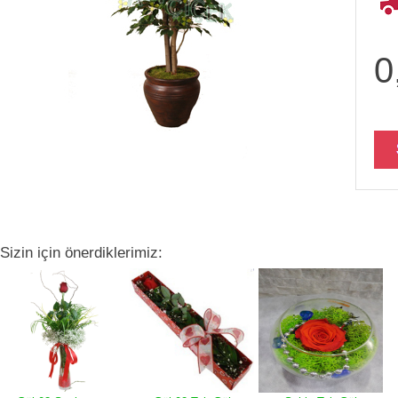
0
Sizin için önerdiklerimiz: