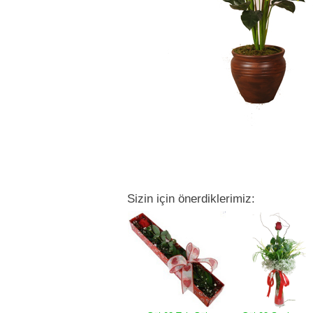
Sizin için önerdiklerimiz: